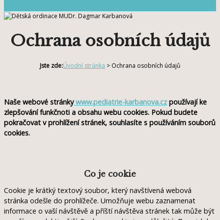
Ochrana osobních údajů
Jste zde:
Úvodní stránka
>
Ochrana osobních údajů
Naše webové stránky
www.pediatrie-karbanova.cz
používají ke
zlepšování funkčnoti a obsahu webu cookies.
Pokud budete
pokračovat v prohlížení stránek, souhlasíte s používáním souborů
cookies.
Co je cookie
Cookie je krátký textový soubor, který navštívená webová
stránka odešle do prohlížeče. Umožňuje webu zaznamenat
informace o vaší návštěvě a příští návštěva stránek tak může být